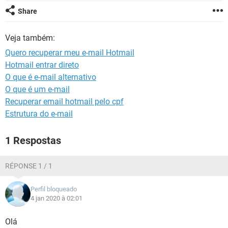
GUIA DE COMPRAS
Share
Veja também:
Quero recuperar meu e-mail Hotmail
Hotmail entrar direto
O que é e-mail alternativo
O que é um e-mail
Recuperar email hotmail pelo cpf
Estrutura do e-mail
1 Respostas
RÉPONSE 1 / 1
Perfil bloqueado
4 jan 2020 à 02:01
Olá