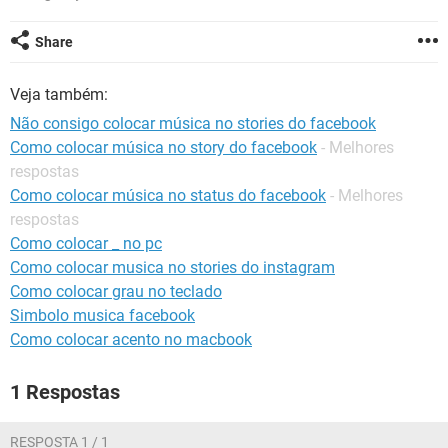
GUIA DE COMPRAS
Share
Veja também:
Não consigo colocar música no stories do facebook
Como colocar música no story do facebook
- Melhores
respostas
Como colocar música no status do facebook
- Melhores
respostas
Como colocar _ no pc
Como colocar musica no stories do instagram
Como colocar grau no teclado
Simbolo musica facebook
Como colocar acento no macbook
1 Respostas
RESPOSTA 1 / 1