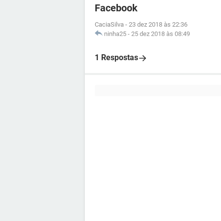
Facebook
CaciaSilva
-
23 dez 2018 às 22:36
ninha25
-
25 dez 2018 às 08:49
1 Respostas