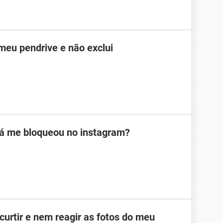
meu pendrive e não exclui
á me bloqueou no instagram?
curtir e nem reagir as fotos do meu