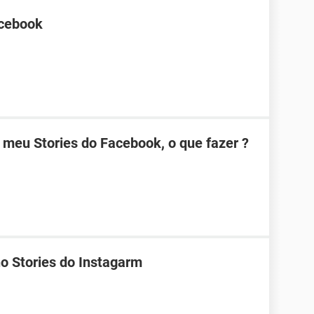
acebook
meu Stories do Facebook, o que fazer ?
o Stories do Instagarm