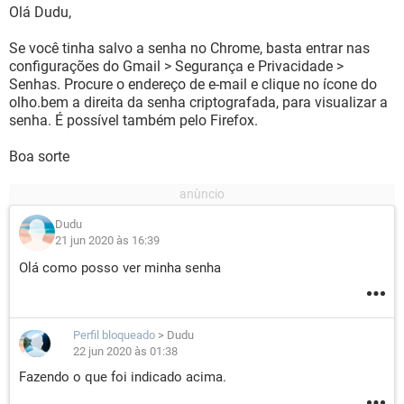
Olá Dudu,
Se você tinha salvo a senha no Chrome, basta entrar nas
configurações do Gmail > Segurança e Privacidade >
Senhas. Procure o endereço de e-mail e clique no ícone do
olho.bem a direita da senha criptografada, para visualizar a
senha. É possível também pelo Firefox.
Boa sorte
Dudu
21 jun 2020 às 16:39
Olá como posso ver minha senha
Perfil bloqueado
>
Dudu
22 jun 2020 às 01:38
Fazendo o que foi indicado acima.