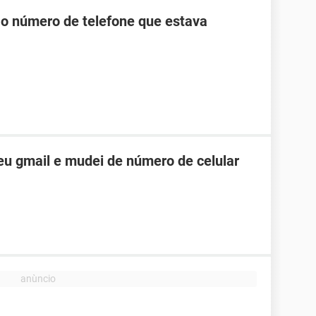
 o número de telefone que estava
u gmail e mudei de número de celular