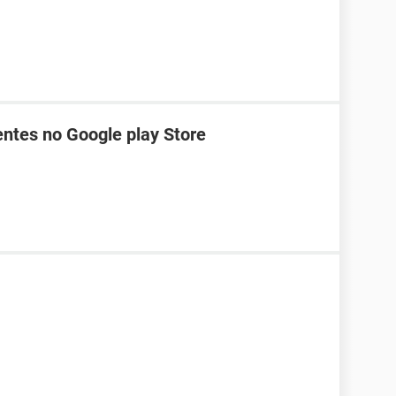
entes no Google play Store