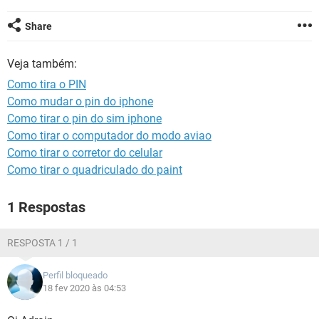
GUIA DE COMPRAS
Share
Veja também:
Como tira o PIN
Como mudar o pin do iphone
Como tirar o pin do sim iphone
Como tirar o computador do modo aviao
Como tirar o corretor do celular
Como tirar o quadriculado do paint
1 Respostas
RESPOSTA 1 / 1
Perfil bloqueado
18 fev 2020 às 04:53