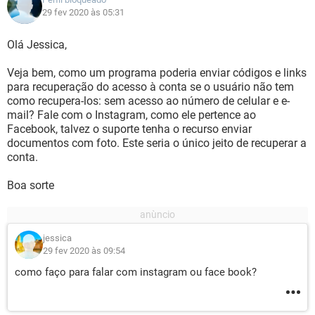
29 fev 2020 às 05:31
Olá Jessica,
Veja bem, como um programa poderia enviar códigos e links
para recuperação do acesso à conta se o usuário não tem
como recupera-los: sem acesso ao número de celular e e-
mail? Fale com o Instagram, como ele pertence ao
Facebook, talvez o suporte tenha o recurso enviar
documentos com foto. Este seria o único jeito de recuperar a
conta.
Boa sorte
jessica
29 fev 2020 às 09:54
como faço para falar com instagram ou face book?