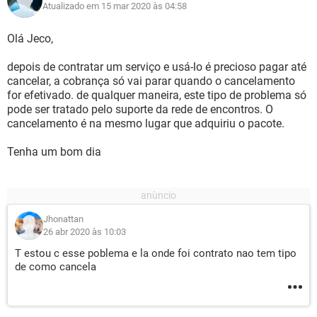
Atualizado em 15 mar 2020 às 04:58
Olá Jeco,
depois de contratar um serviço e usá-lo é precioso pagar até
cancelar, a cobrança só vai parar quando o cancelamento
for efetivado. de qualquer maneira, este tipo de problema só
pode ser tratado pelo suporte da rede de encontros. O
cancelamento é na mesmo lugar que adquiriu o pacote.
Tenha um bom dia
Jhonattan
26 abr 2020 às 10:03
T estou c esse poblema e la onde foi contrato nao tem tipo
de como cancela