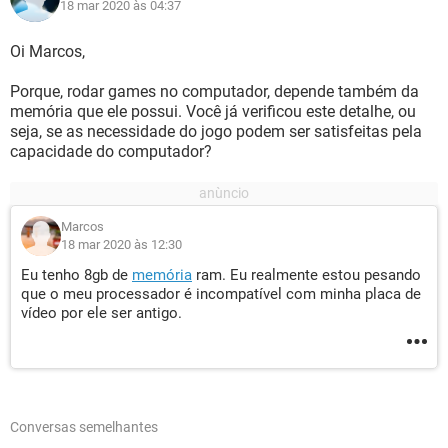
18 mar 2020 às 04:37
Oi Marcos,
Porque, rodar games no computador, depende também da
memória que ele possui. Você já verificou este detalhe, ou
seja, se as necessidade do jogo podem ser satisfeitas pela
capacidade do computador?
Marcos
18 mar 2020 às 12:30
Eu tenho 8gb de
memória
ram. Eu realmente estou pesando
que o meu processador é incompatível com minha placa de
vídeo por ele ser antigo.
Conversas semelhantes