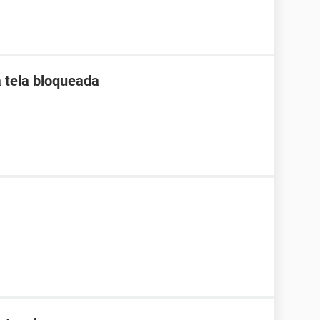
 tela bloqueada