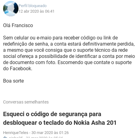
Perfil bloqueado
12 abr 2020 às 06:41
Olá Francisco
Sem celular ou e-maio para receber código ou link de
redefinição de senha, a conta estará definitivamente perdida,
a mesmo que você consiga que o suporte técnico da rede
social ofereça a possibilidade de identificar a conta por meio
de documento com foto. Escomendo que contate o suporte
do Facebook.
Boa sorte
Conversas semelhantes
Esqueci o código de segurança para
desbloquear o teclado do Nokia Asha 201
HenriqueTeles
-
30 mar 2020 às 01:26