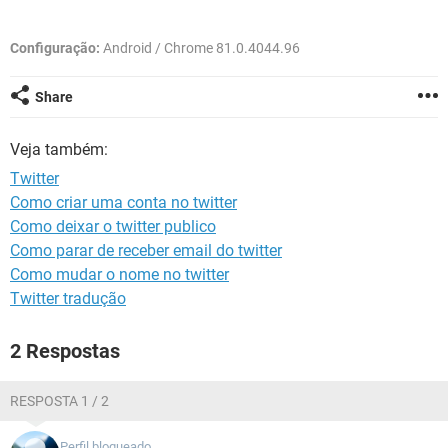
GUIA DE COMPRAS
Configuração:
Android / Chrome 81.0.4044.96
Share
Veja também:
Twitter
Como criar uma conta no twitter
Como deixar o twitter publico
Como parar de receber email do twitter
Como mudar o nome no twitter
Twitter tradução
2 Respostas
RESPOSTA 1 / 2
Perfil bloqueado