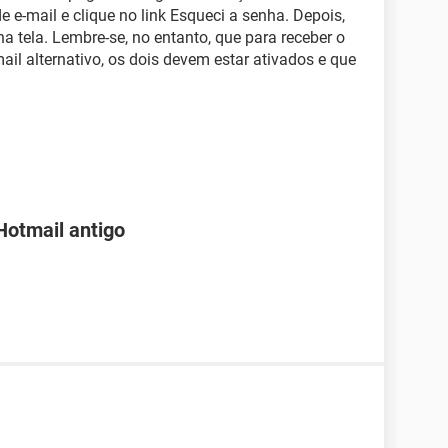
e e-mail e clique no link Esqueci a senha. Depois,
na tela. Lembre-se, no entanto, que para receber o
mail alternativo, os dois devem estar ativados e que
Hotmail antigo