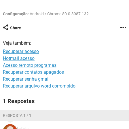
GUIA DE COMPRAS
Configuração:
Android / Chrome 80.0.3987.132
Share
Veja também:
Recuperar acesso
Hotmail acesso
Acesso remoto programas
Recuperar contatos apagados
Recuperar senha gmail
Recuperar arquivo word corrompido
1 Respostas
RESPOSTA 1 / 1
batista