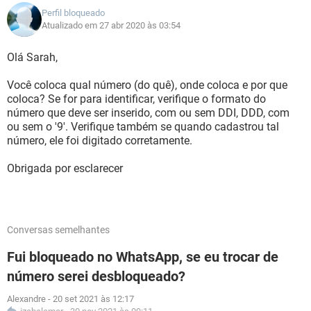
Perfil bloqueado
Atualizado em 27 abr 2020 às 03:54
Olá Sarah,
Você coloca qual número (do quê), onde coloca e por que
coloca? Se for para identificar, verifique o formato do
número que deve ser inserido, com ou sem DDI, DDD, com
ou sem o '9'. Verifique também se quando cadastrou tal
número, ele foi digitado corretamente.
Obrigada por esclarecer
Conversas semelhantes
Fui bloqueado no WhatsApp, se eu trocar de
número serei desbloqueado?
Alexandre
-
20 set 2021 às 12:17