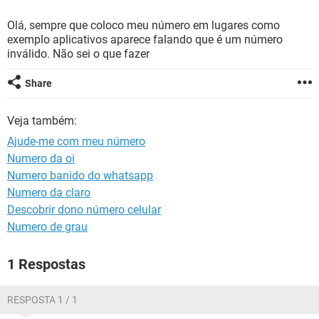
GUIA DE COMPRAS
Olá, sempre que coloco meu número em lugares como
exemplo aplicativos aparece falando que é um número
inválido. Não sei o que fazer
Share
Veja também:
Ajude-me com meu número
Numero da oi
Numero banido do whatsapp
Numero da claro
Descobrir dono número celular
Numero de grau
1 Respostas
RESPOSTA 1 / 1