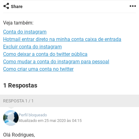
GUIA DE COMPRAS
Share
Veja também:
Conta do instagram
Hotmail entrar direto na minha conta caixa de entrada
Excluir conta do instagram
Como deixar a conta do twitter pública
Como mudar a conta do instagram para pessoal
Como criar uma conta no twitter
1 Respostas
RESPOSTA 1 / 1
Perfil bloqueado
Atualizado em 25 mai 2020 às 04:15
Olá Rodrigues,