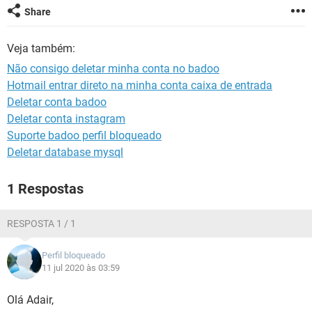
GUIA DE COMPRAS
Share
Veja também:
Não consigo deletar minha conta no badoo
Hotmail entrar direto na minha conta caixa de entrada
Deletar conta badoo
Deletar conta instagram
Suporte badoo perfil bloqueado
Deletar database mysql
1 Respostas
RESPOSTA 1 / 1
Perfil bloqueado
11 jul 2020 às 03:59
Olá Adair,