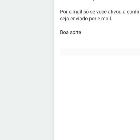
Por e-mail só se você ativou a conf
seja enviado por e-mail.
Boa sorte