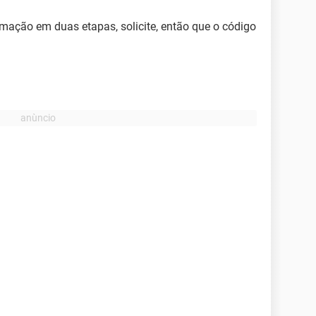
irmação em duas etapas, solicite, então que o código