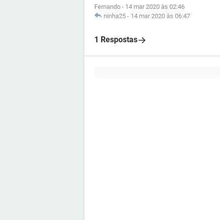
Fernando
-
14 mar 2020 às 02:46
ninha25
-
14 mar 2020 às 06:47
1 Respostas