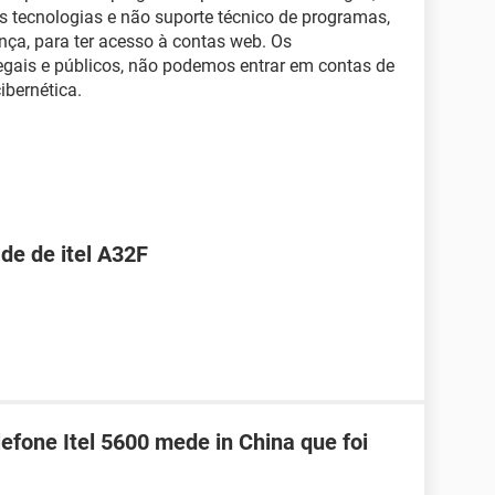
s tecnologias e não suporte técnico de programas,
nça, para ter acesso à contas web. Os
gais e públicos, não podemos entrar em contas de
ibernética.
de de itel A32F
efone Itel 5600 mede in China que foi