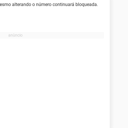
esmo alterando o número continuará bloqueada.