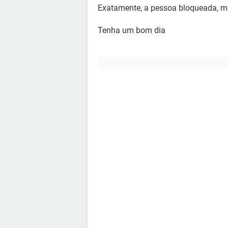
Exatamente, a pessoa bloqueada, m
Tenha um bom dia