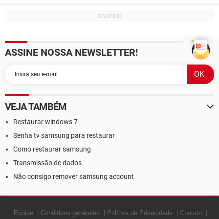
ASSINE NOSSA NEWSLETTER!
VEJA TAMBÉM
Restaurar windows 7
Senha tv samsung para restaurar
Como restaurar samsung
Transmissão de dados
Não consigo remover samsung account
Equipe
Conditions générales
Política de Privacidade
Contato