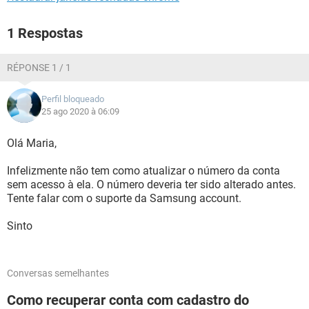
1 Respostas
RÉPONSE 1 / 1
Perfil bloqueado
25 ago 2020 à 06:09
Olá Maria,
Infelizmente não tem como atualizar o número da conta
sem acesso à ela. O número deveria ter sido alterado antes.
Tente falar com o suporte da Samsung account.
Sinto
Conversas semelhantes
Como recuperar conta com cadastro do