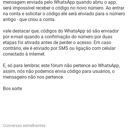
mensagem enviada pelo WhatsApp quando abriu o app,
será impossível receber o código no novo número. Ao entrar
na conta e solicitar o código ele será enviado para o número
antigo - que criou a conta.
vale destacar que, códigos do WhatsApp só são enviador
por e-mail quando a confirmação do número por duas
etapas foi ativada antes de perder o acesso. Em caso
contrário, ele é enviado por SMS ou ligação com celular
conectado à internet.
E, só para lembrar, este fórum não pertence ao WhatsApp,
assim, nós não podemos envia código para usuários, o
mensageiro não nos pertence.
Bos sorte
Conversas semelhantes