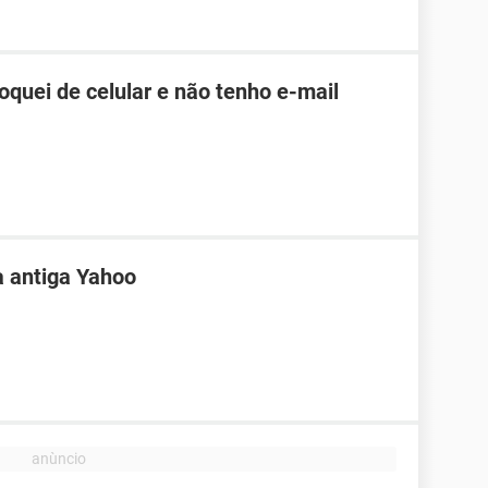
roquei de celular e não tenho e-mail
a antiga Yahoo