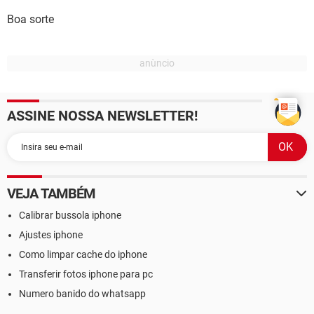
Boa sorte
ASSINE NOSSA NEWSLETTER!
VEJA TAMBÉM
Calibrar bussola iphone
Ajustes iphone
Como limpar cache do iphone
Transferir fotos iphone para pc
Numero banido do whatsapp