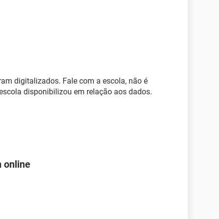
ram digitalizados. Fale com a escola, não é
escola disponibilizou em relação aos dados.
 online