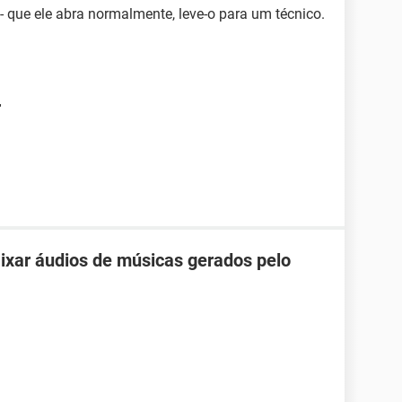
 - que ele abra normalmente, leve-o para um técnico.
r
ixar áudios de músicas gerados pelo