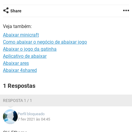
GUIA DE COMPRAS
Share
Veja também:
Abaixar minicraft
Como abaixar o negócio de abaixar jogo
Abaixar o jogo da gatinha
Aplicativo de abaixar
Abaixar ares
Abaixar 4shared
1 Respostas
RESPOSTA 1 / 1
Perfil bloqueado
7 fev 2021 às 04:45