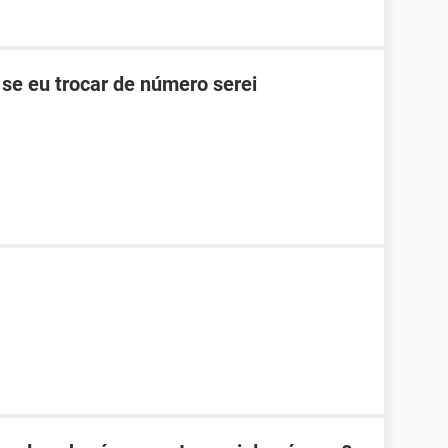
se eu trocar de número serei