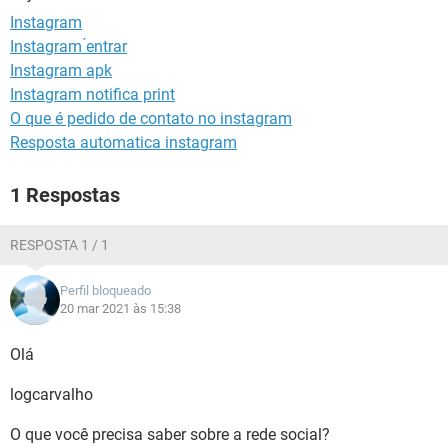
GUIA DE COMPRAS
Instagram
Instagram ́entrar
Instagram apk
Instagram notifica print
O que é pedido de contato no instagram
Resposta automatica instagram
1 Respostas
RESPOSTA 1 / 1
Perfil bloqueado
20 mar 2021 às 15:38
Olá
logcarvalho
O que você precisa saber sobre a rede social?