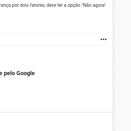
ança por dois fatores, deve ter a opção "Não agora"
e pelo Google