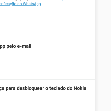
erificação do WhatsApp
.
pp pelo e-mail
ça para desbloquear o teclado do Nokia