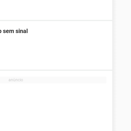
 sem sinal