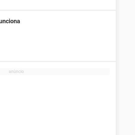
unciona