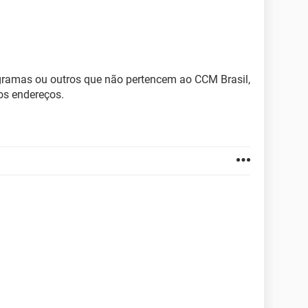
ogramas ou outros que não pertencem ao CCM Brasil,
os endereços.