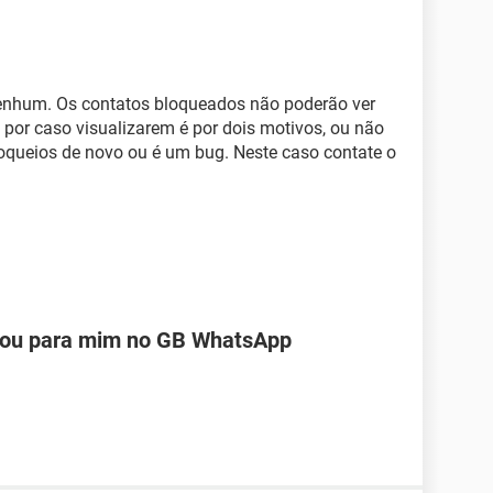
enhum. Os contatos bloqueados não poderão ver
por caso visualizarem é por dois motivos, ou não
oqueios de novo ou é um bug. Neste caso contate o
eou para mim no GB WhatsApp