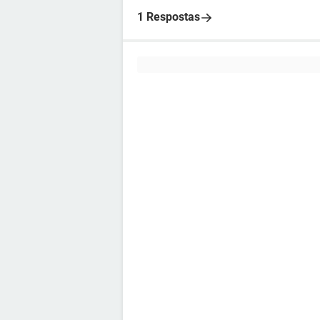
1 Respostas