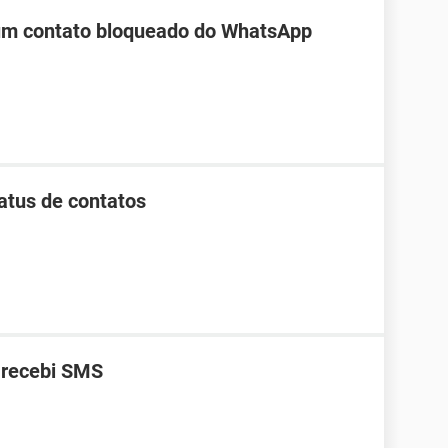
 um contato bloqueado do WhatsApp
tus de contatos
 recebi SMS