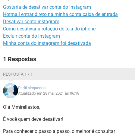
GUIA DE COMPRAS
Gostaria de desativar conta do Instagram
Hotmail entrar direto na minha conta caixa de entrada
Desativar conta instagram
Como desativar a rotação de tela do iphone
Excluir conta do instagram
Minha conta do instagram foi desativada
1 Respostas
RESPOSTA 1 / 1
Perfil bloqueado
Atualizado em 28 mai 2021 às 06:18
Olá Mmirellastos,
É você quem deve desativar!
Para conhecer o passo a passo, o melhor é consultar