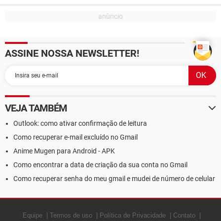
ASSINE NOSSA NEWSLETTER!
VEJA TAMBÉM
Outlook: como ativar confirmação de leitura
Como recuperar e-mail excluído no Gmail
Anime Mugen para Android - APK
Como encontrar a data de criação da sua conta no Gmail
Como recuperar senha do meu gmail e mudei de número de celular
Equipe
Termos de uso
Política de Privacidade
Contato