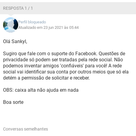
RESPOSTA 1 / 1
Perfil bloqueado
Atualizado em 23 jun 2021 às 05:44
Olá Sankyl,
Sugiro que fale com o suporte do Facebook. Questões de
privacidade só podem ser tratadas pela rede social. Não
podemos inventar amigos 'confiáveis' para você! A rede
social vai identificar sua conta por outros meios que só ela
detém a permissão de solicitar e receber.
OBS: caixa alta não ajuda em nada
Boa sorte
Conversas semelhantes