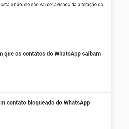
posta é não, ele não vai ser avisado da alteração do
m que os contatos do WhatsApp saibam
 um contato bloqueado do WhatsApp