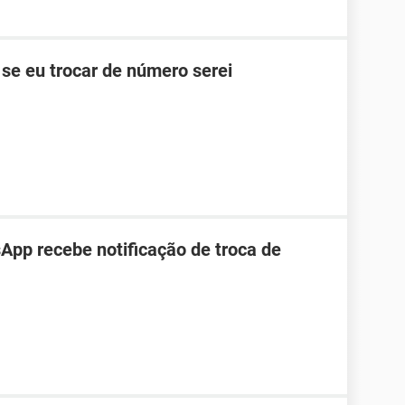
se eu trocar de número serei
pp recebe notificação de troca de