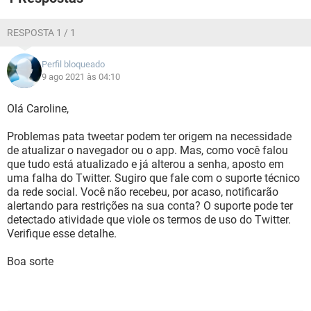
RESPOSTA 1 / 1
Perfil bloqueado
9 ago 2021 às 04:10
Olá Caroline,
Problemas pata tweetar podem ter origem na necessidade
de atualizar o navegador ou o app. Mas, como você falou
que tudo está atualizado e já alterou a senha, aposto em
uma falha do Twitter. Sugiro que fale com o suporte técnico
da rede social. Você não recebeu, por acaso, notificarão
alertando para restrições na sua conta? O suporte pode ter
detectado atividade que viole os termos de uso do Twitter.
Verifique esse detalhe.
Boa sorte