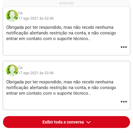
Ca
17 ago 2021 às 02:46
Obrigada por ter respondido, mas não recebi nenhuma
notificação alertando restrição na conta, e não consigo
entrar em contato com o suporte técnico..
Ca
17 ago 2021 às 02:46
Obrigada por ter respondido, mas não recebi nenhuma
notificação alertando restrição na conta, e não consigo
entrar em contato com o suporte técnico..
Exibir toda a conversa