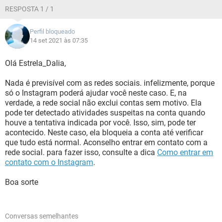
RESPOSTA 1 / 1
Perfil bloqueado
14 set 2021 às 07:35
Olá Estrela_Dalia,
Nada é previsível com as redes sociais. infelizmente, porque
só o Instagram poderá ajudar você neste caso. E, na
verdade, a rede social não exclui contas sem motivo. Ela
pode ter detectado atividades suspeitas na conta quando
houve a tentativa indicada por você. Isso, sim, pode ter
acontecido. Neste caso, ela bloqueia a conta até verificar
que tudo está normal. Aconselho entrar em contato com a
rede social. para fazer isso, consulte a dica
Como entrar em
contato com o Instagram
.
Boa sorte
Conversas semelhantes