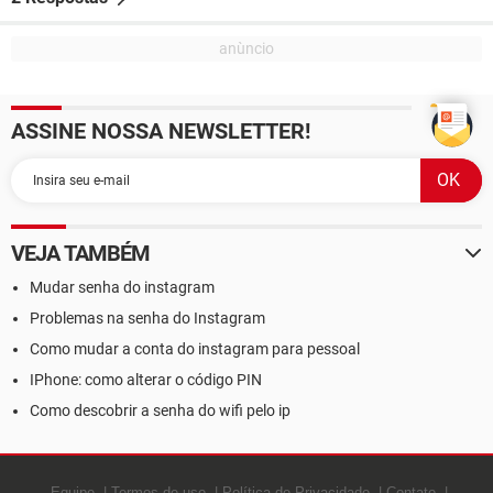
ASSINE NOSSA NEWSLETTER!
VEJA TAMBÉM
Mudar senha do instagram
Problemas na senha do Instagram
Como mudar a conta do instagram para pessoal
IPhone: como alterar o código PIN
Como descobrir a senha do wifi pelo ip
Equipe
Termos de uso
Política de Privacidade
Contato