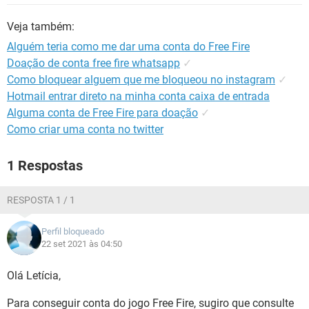
GUIA DE COMPRAS
Veja também:
Alguém teria como me dar uma conta do Free Fire
Doação de conta free fire whatsapp
✓
Como bloquear alguem que me bloqueou no instagram
✓
Hotmail entrar direto na minha conta caixa de entrada
Alguma conta de Free Fire para doação
✓
Como criar uma conta no twitter
1 Respostas
RESPOSTA 1 / 1
Perfil bloqueado
22 set 2021 às 04:50
Olá Letícia,
Para conseguir conta do jogo Free Fire, sugiro que consulte