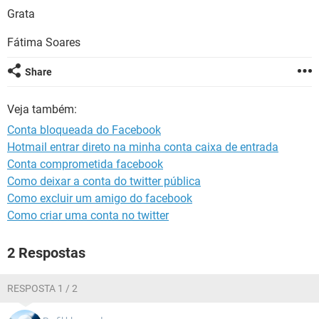
GUIA DE COMPRAS
Grata
Fátima Soares
Share
Veja também:
Conta bloqueada do Facebook
Hotmail entrar direto na minha conta caixa de entrada
Conta comprometida facebook
Como deixar a conta do twitter pública
Como excluir um amigo do facebook
Como criar uma conta no twitter
2 Respostas
RESPOSTA 1 / 2