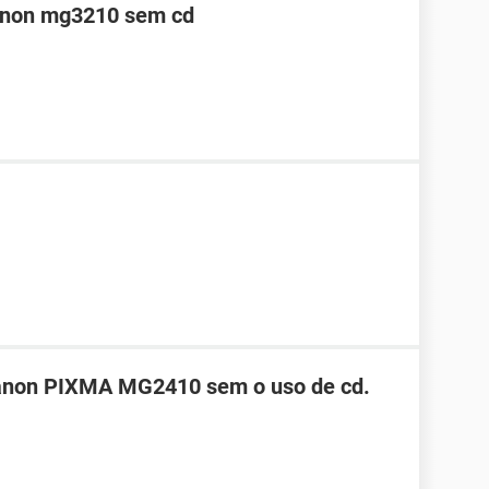
canon mg3210 sem cd
Canon PIXMA MG2410 sem o uso de cd.