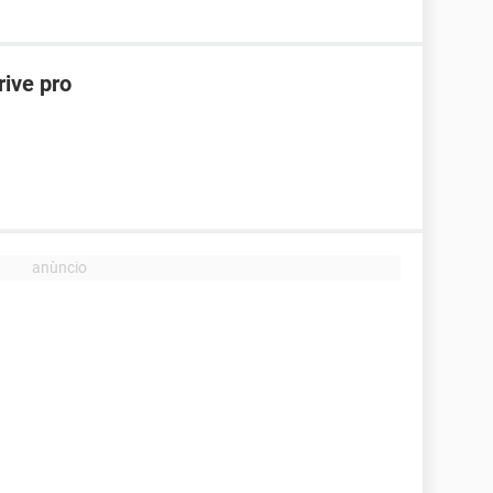
rive pro