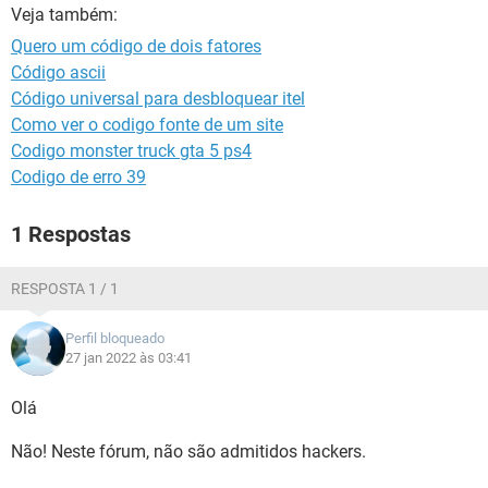
GUIA DE COMPRAS
Veja também:
Quero um código de dois fatores
Código ascii
Código universal para desbloquear itel
Como ver o codigo fonte de um site
Codigo monster truck gta 5 ps4
Codigo de erro 39
1 Respostas
RESPOSTA 1 / 1
Perfil bloqueado
27 jan 2022 às 03:41
Olá
Não! Neste fórum, não são admitidos hackers.