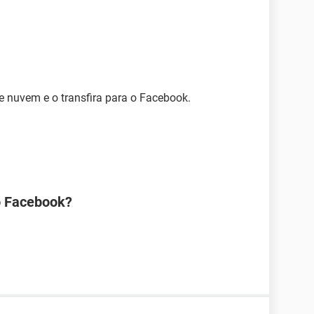
e nuvem e o transfira para o Facebook.
o Facebook?