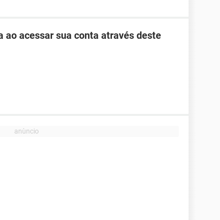
ha ao acessar sua conta através deste