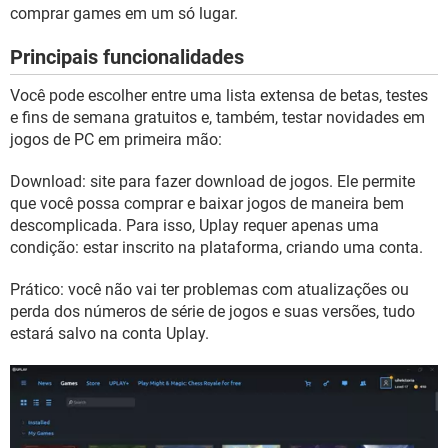
GUIA DE COMPRAS
comprar games em um só lugar.
Principais funcionalidades
Você pode escolher entre uma lista extensa de betas, testes
e fins de semana gratuitos e, também, testar novidades em
jogos de PC em primeira mão:
Download: site para fazer download de jogos. Ele permite
que você possa comprar e baixar jogos de maneira bem
descomplicada. Para isso, Uplay requer apenas uma
condição: estar inscrito na plataforma, criando uma conta.
Prático: você não vai ter problemas com atualizações ou
perda dos números de série de jogos e suas versões, tudo
estará salvo na conta Uplay.