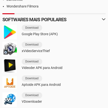
Wondershare Filmora
SOFTWARES MAIS POPULARES
Download
Google Play Store (APK)
Download
xVideoServiceThief
Download
Videoder APK para Android
Download
Aptoide APK para Android
Download
VDownloader