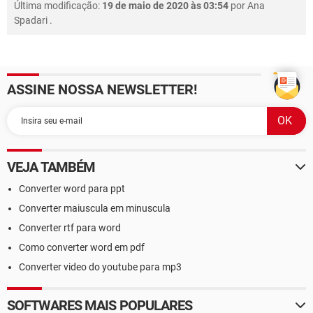
Última modificação:
19 de maio de 2020 às 03:54
por
Ana
Spadari
.
ASSINE NOSSA NEWSLETTER!
VEJA TAMBÉM
Converter word para ppt
Converter maiuscula em minuscula
Converter rtf para word
Como converter word em pdf
Converter video do youtube para mp3
SOFTWARES MAIS POPULARES