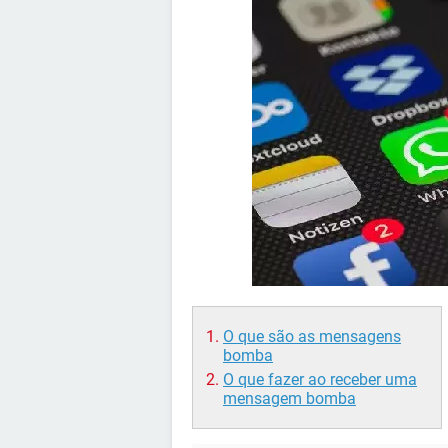
O que são as mensagens
bomba
O que fazer ao receber uma
mensagem bomba