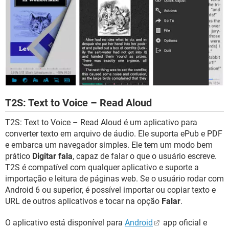
T2S: Text to Voice – Read Aloud
T2S: Text to Voice – Read Aloud é um aplicativo para
converter texto em arquivo de áudio. Ele suporta ePub e PDF
e embarca um navegador simples. Ele tem um modo bem
prático
Digitar fala
, capaz de falar o que o usuário escreve.
T2S é compatível com qualquer aplicativo e suporte a
importação e leitura de páginas web. Se o usuário rodar com
Android 6 ou superior, é possível importar ou copiar texto e
URL de outros aplicativos e tocar na opção
Falar
.
O aplicativo está disponível para
Android
app oficial e