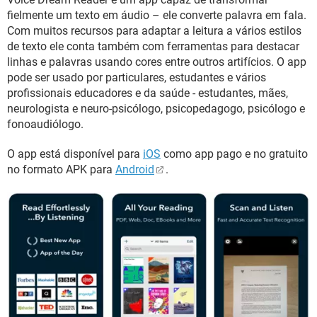
fielmente um texto em áudio – ele converte palavra em fala.
Com muitos recursos para adaptar a leitura a vários estilos
de texto ele conta também com ferramentas para destacar
linhas e palavras usando cores entre outros artifícios. O app
pode ser usado por particulares, estudantes e vários
profissionais educadores e da saúde - estudantes, mães,
neurologista e neuro-psicólogo, psicopedagogo, psicólogo e
fonoaudiólogo.
O app está disponível para
iOS
como app pago e no gratuito
no formato APK para
Android
.