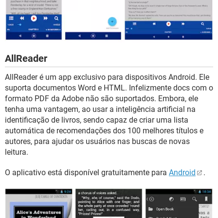
AllReader
AllReader é um app exclusivo para dispositivos Android. Ele
suporta documentos Word e HTML. Infelizmente docs com o
formato PDF da Adobe não são suportados. Embora, ele
tenha uma vantagem, ao usar a inteligência artificial na
identificação de livros, sendo capaz de criar uma lista
automática de recomendações dos 100 melhores títulos e
autores, para ajudar os usuários nas buscas de novas
leitura.
O aplicativo está disponível gratuitamente para
Android
.