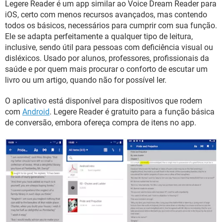
Legere Reader é um app similar ao Voice Dream Reader para
iOS, certo com menos recursos avançados, mas contendo
todos os básicos, necessários para cumprir com sua função.
Ele se adapta perfeitamente a qualquer tipo de leitura,
inclusive, sendo útil para pessoas com deficiência visual ou
disléxicos. Usado por alunos, professores, profissionais da
saúde e por quem mais procurar o conforto de escutar um
livro ou um artigo, quando não for possível ler.
O aplicativo está disponível para dispositivos que rodem
com
Android
. Legere Reader é gratuito para a função básica
de conversão, embora ofereça compra de itens no app.