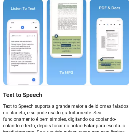
Text to Speech
Text to Speech suporta a grande maioria de idiomas falados
no planeta, e se pode usá-lo gratuitamente. Seu
funcionamento é bem simples, digitando ou copiando-
colando o texto, depois tocar no botão
Falar
para escutá-lo