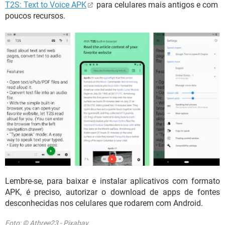
T2S: Text to Voice APK
para celulares mais antigos e com
poucos recursos.
Lembre-se, para baixar e instalar aplicativos com formato
APK, é preciso, autorizar o download de apps de fontes
desconhecidas nos celulares que rodarem com Android.
Foto: © Athree23 - Pixabay.