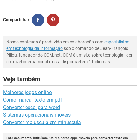
Compartilhar
Nosso conteúdo é produzido em colaboração com
especialistas
em tecnologia da informação
sob o comando de Jean-François
Pillou, fundador do CCM.net. CCM é um site sobre tecnologia líder
em nível internacional e está disponível em 11 idiomas.
Veja também
Melhores jogos online
Como marcar texto em pdf
Converter excel para word
Sistemas operacionais móveis
Converter maiuscula em minuscula
Este documento, intitulado 'Os melhores apps móveis para converter texto em