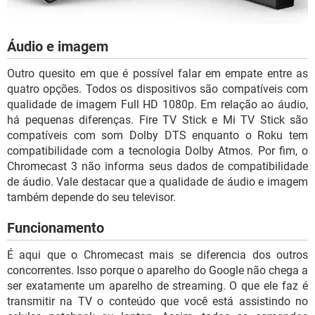
Áudio e imagem
Outro quesito em que é possível falar em empate entre as
quatro opções. Todos os dispositivos são compatíveis com
qualidade de imagem Full HD 1080p. Em relação ao áudio,
há pequenas diferenças. Fire TV Stick e Mi TV Stick são
compatíveis com som Dolby DTS enquanto o Roku tem
compatibilidade com a tecnologia Dolby Atmos. Por fim, o
Chromecast 3 não informa seus dados de compatibilidade
de áudio. Vale destacar que a qualidade de áudio e imagem
também depende do seu televisor.
Funcionamento
É aqui que o Chromecast mais se diferencia dos outros
concorrentes. Isso porque o aparelho do Google não chega a
ser exatamente um aparelho de streaming. O que ele faz é
transmitir na TV o conteúdo que você está assistindo no