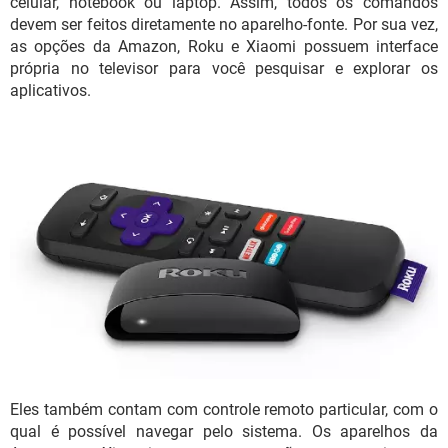
celular, notebook ou laptop. Assim, todos os comandos
devem ser feitos diretamente no aparelho-fonte. Por sua vez,
as opções da Amazon, Roku e Xiaomi possuem interface
própria no televisor para você pesquisar e explorar os
aplicativos.
Eles também contam com controle remoto particular, com o
qual é possível navegar pelo sistema. Os aparelhos da