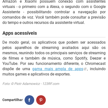
Amazon e Xiaomi possuem conexão com assistentes
virtuais - o primeiro com a Alexa, o segundo com o Google
Assistente - possibilitando controlar a navegação por
comandos de voz. Você também pode consultar a previsão
do tempo e outros recursos da assistente virtual.
Apps acessíveis
De modo geral, os aplicativos que podem ser acessados
pelos aparelhos de streaming avaliados aqui são os
mesmos, reunindo todos os principais serviços de streaming
de filmes e também de música, como Spotify, Deezer e
YouTube. Por seu funcionamento diferente, o Chromecast
dispõe de uma
gama mais ampla de apps
, incluindo
muitos games e aplicativos de esportes.
Foto: © Piotr Adamowicz - 123RF.com
Compartilhar