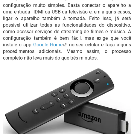
configuração muito simples. Basta conectar o aparelho a
uma entrada HDMI ou USB da televisão e, em alguns casos,
ligar o aparelho também à tomada. Feito isso, já será
possível utilizar todas as funcionalidades do dispositivo,
como acessar serviços de streaming de filmes e música. A
configuração também é bem fácil, mas exige que você
instale o app
Google Home
no seu celular e faça alguns
procedimentos adicionais. Mesmo assim, o processo
completo não leva mais do que três minutos.