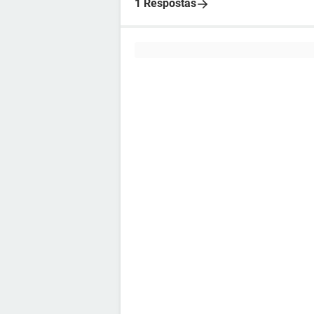
1 Respostas